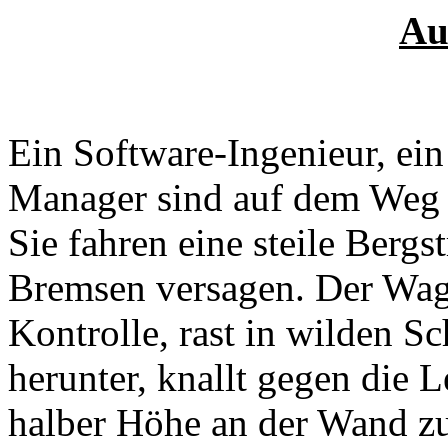
Au
Ein Software-Ingenieur, ei
Manager sind auf dem Weg z
Sie fahren eine steile Bergst
Bremsen versagen. Der Wag
Kontrolle, rast in wilden Sc
herunter, knallt gegen die L
halber Höhe an der Wand 