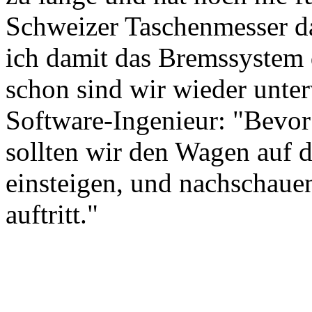
Schweizer Taschenmesser d
ich damit das Bremssystem 
schon sind wir wieder unter
Software-Ingenieur: "Bevor
sollten wir den Wagen auf d
einsteigen, und nachschaue
auftritt."